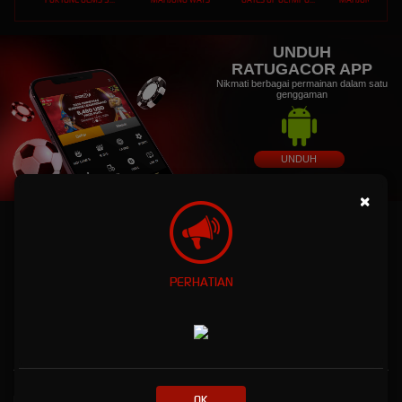
UNDUH
RATUGACOR APP
Nikmati berbagai permainan dalam satu
genggaman
UNDUH
PANDUAN INSTALASI
×
RATUGACOR: Aplikasi Rekomendasi Main Slot88 Gacor
Resmi Terbaru Gampang Menang
PERHATIAN
RATUGACOR
menjadi sebuah platform terpilih yang menyediakan link download aplikasi
yang menjadi rekomendasi tempat bermain slot88 gacor dengan tampilan responsif ringan
akses cepat dengan menggunakan link alternatif anti blokir.
OK
Kebijaksanaan
Platform