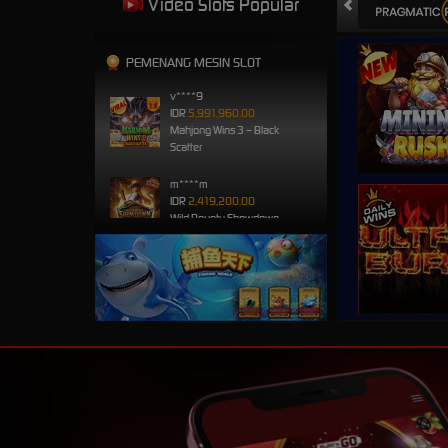
Video Slots Popular
PEMENANG MESIN SLOT
v****9
IDR
5,991,960.00
Mahjong Wins 3 – Black
Scatter
m****m
IDR
2,419,200.00
Wild Bounty Showdown
s***5
IDR
2,014,000.00
Mahjong Ways 2
s***5
IDR
1,603,000.00
Mahjong Ways 2
d****8
IDR
1,044,000.00
Wild Bounty Showdown