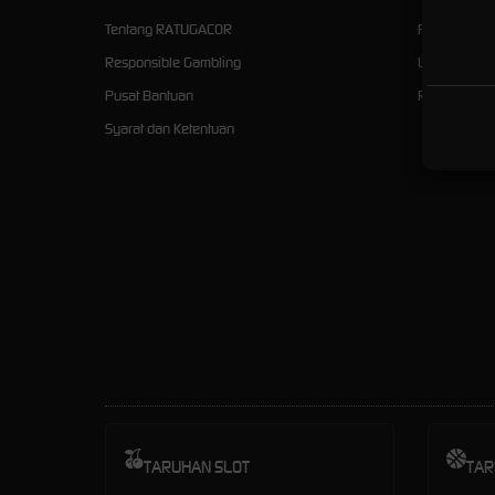
Tentang RATUGACOR
Promosi
Responsible Gambling
Loyalty
Pusat Bantuan
Referral
Syarat dan Ketentuan
TARUHAN SLOT
TAR