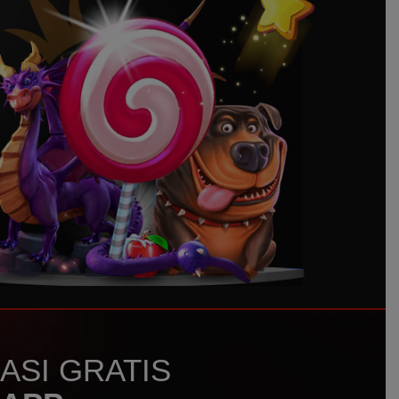
ASI GRATIS