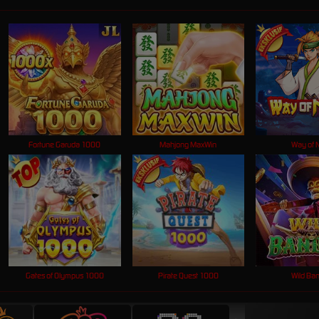
Fortune Garuda 1000
Mahjong MaxWin
Way of N
Gates of Olympus 1000
Pirate Quest 1000
Wild Ban