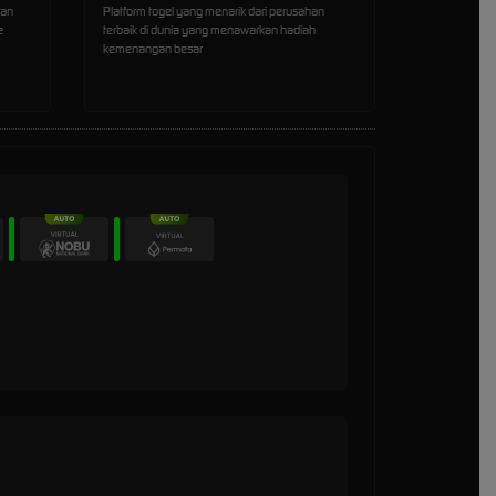
aan
Platform togel yang menarik dari perusahan
e
terbaik di dunia yang menawarkan hadiah
kemenangan besar