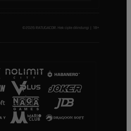
©2026 RATUGACOR. Hak cipta dilindungi | 18+