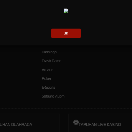
Hot Games
Ratugaco
Slots
+6281
Live Casino
OK
Race
Togel
Olahraga
Crash Game
Arcade
Poker
E-Sports
Sabung Ayam
UHAN OLAHRAGA
TARUHAN LIVE KASINO