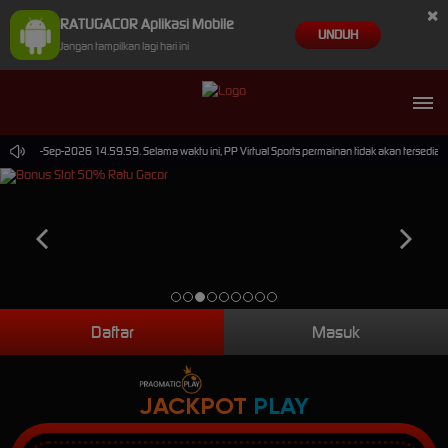
×
RATUGACOR Aplikasi Mobile
UNDUH
Jangan tampilkan lagi hari ini
mpai 30-Sep-2026 14.59.59. Selama waktu ini, PP Virtual Sports permainan tidak akan tersedi
Daftar
Masuk
JACKPOT
PLAY