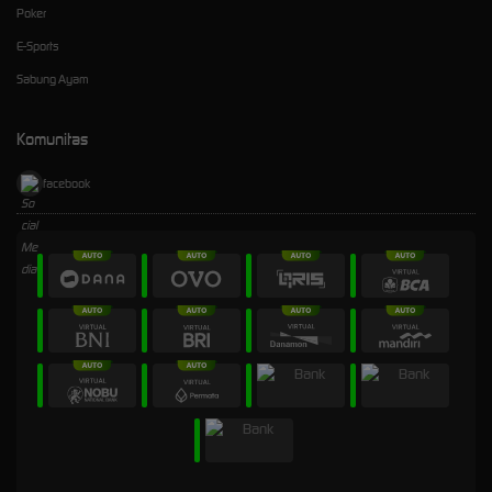
Poker
E-Sports
Sabung Ayam
Komunitas
facebook