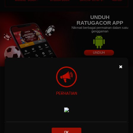
UNDUH
RATUGACOR APP
Nikmati berbagai permainan dalam satu
genggaman
UNDUH
PANDUAN INSTALASI
×
RATUGACOR: Aplikasi Rekomendasi Main Slot88 Gacor
Resmi Terbaru Gampang Menang
PERHATIAN
RATUGACOR
menjadi sebuah platform terpilih yang menyediakan link download aplikasi
yang menjadi rekomendasi tempat bermain slot88 gacor dengan tampilan responsif ringan
akses cepat dengan menggunakan link alternatif anti blokir.
OK
Kebijaksanaan
Platform