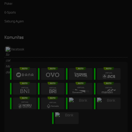
Poker
E-Sports
Sabung Ayam
Komunitas
facebook