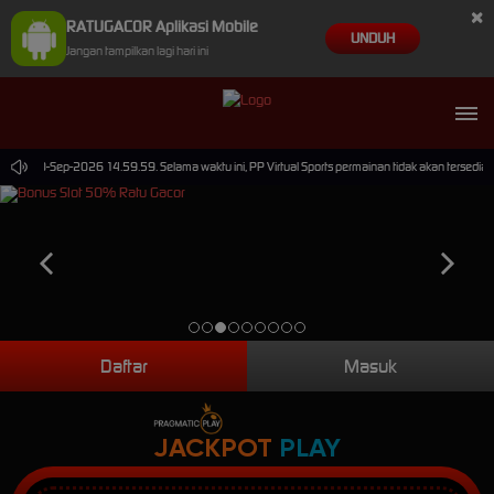
×
RATUGACOR Aplikasi Mobile
UNDUH
Jangan tampilkan lagi hari ini
ampai 30-Sep-2026 14.59.59. Selama waktu ini, PP Virtual Sports permainan tidak akan tersedi
Daftar
Masuk
JACKPOT
PLAY