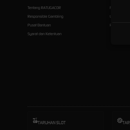
Tentang RATUGACOR
Promosi
Responsible Gambling
Loyalty
Pusat Bantuan
Referral
Syarat dan Ketentuan
TARUHAN SLOT
TAR