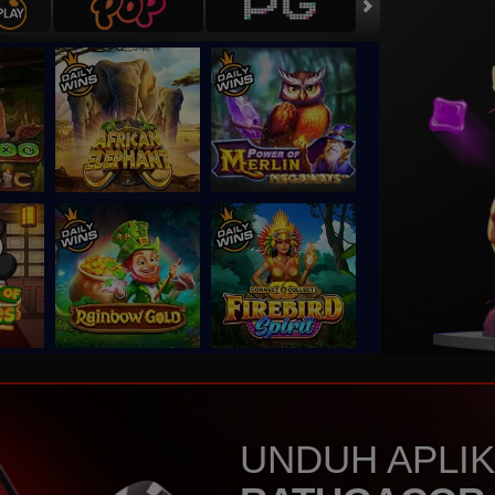
UNDUH APLIK