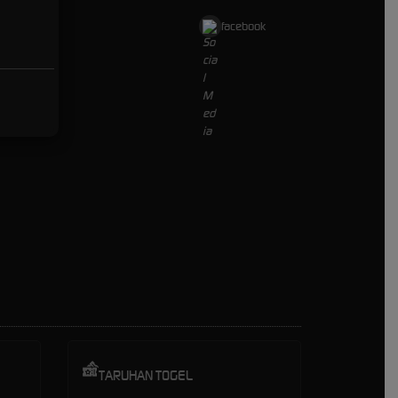
r Official
facebook
313027364
TARUHAN TOGEL