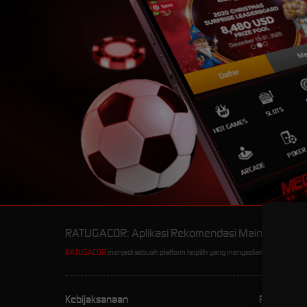
ruriw****a
IDR
553,800.00
Mahjong Ways
u****5
IDR
536,100.00
Ways of the Qilin
japa****o
IDR
458,630.00
Starlight Princess™ 1000
ni****a
IDR
451,780.00
Mahjong Ways 2
RATUGACOR: Aplikasi Rekomendasi Main Slot88 
RATUGACOR
menjadi sebuah platform terpilih yang menyediakan link downloa
Kebijaksanaan
Platform