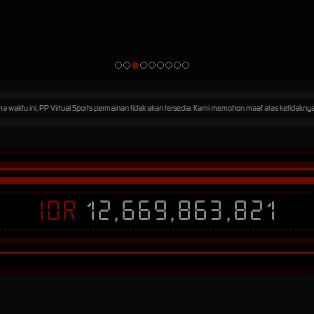
ni, PP Virtual Sports permainan tidak akan tersedia. Kami memohon maaf atas ketidaknyamanan 
IDR
12,669,863,821